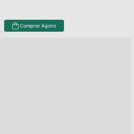
Comprar Agora