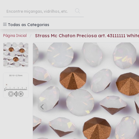
Todas as Categorias
Strass Mc Chaton Preciosa art. 43111111 Whi
Página Inicial