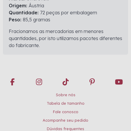
Origem:
Áustria
Quantidade:
72 peças por embalagem
Peso:
85,5 gramas
Fracionamos as mercadorias em menores
quantidades, por isto utilizamos pacotes diferentes
do fabricante.
Sobre nós
Tabela de tamanho
Fale conosco
Acompanhe seu pedido
Dúvidas frequentes