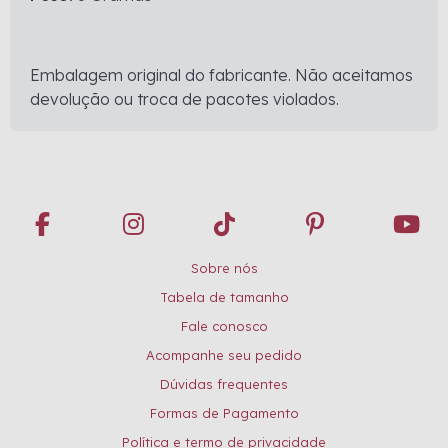
Embalagem original do fabricante. Não aceitamos
devolução ou troca de pacotes violados.
Sobre nós
Tabela de tamanho
Fale conosco
Acompanhe seu pedido
Dúvidas frequentes
Formas de Pagamento
Política e termo de privacidade