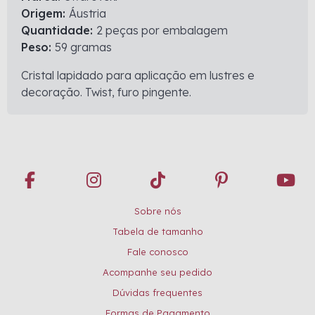
Origem:
Áustria
Quantidade:
2 peças por embalagem
Peso:
59 gramas
Cristal lapidado para aplicação em lustres e
decoração. Twist, furo pingente.
Sobre nós
Tabela de tamanho
Fale conosco
Acompanhe seu pedido
Dúvidas frequentes
Formas de Pagamento