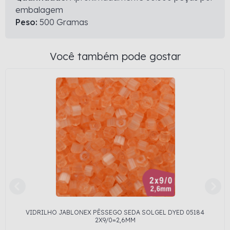
embalagem
Peso:
500 Gramas
Você também pode gostar
VIDRILHO JABLONEX PÊSSEGO SEDA SOLGEL DYED 05184
2X9/0=2,6MM