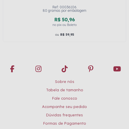
Ref: 00036106
80 gramas por embalagem
R$ 50,96
no pix ou Boleto
ou
R$ 59,95
Sobre nós
Tabela de tamanho
Fale conosco
Acompanhe seu pedido
Dúvidas frequentes
Formas de Pagamento