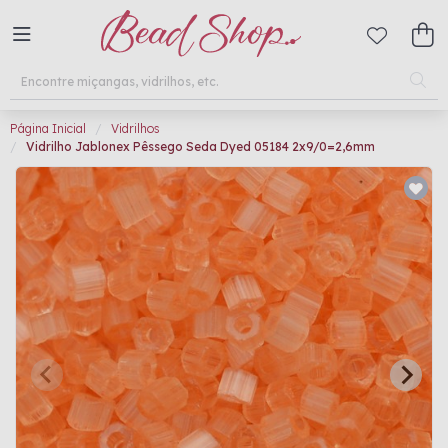
Página Inicial
Vidrilhos
Vidrilho Jablonex Pêssego Seda Dyed 05184 2x9/0=2,6mm