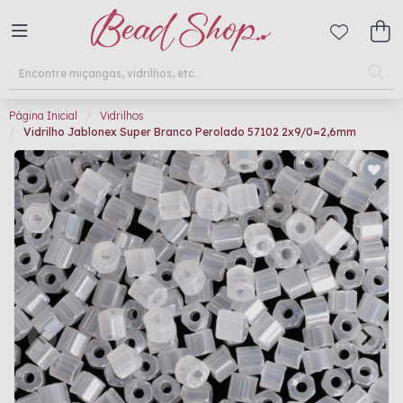
Página Inicial
Vidrilhos
Vidrilho Jablonex Super Branco Perolado 57102 2x9/0=2,6mm