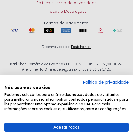
Política e termo de privacidade
Trocas e Devoluções
Formas de pagamento:
Desenvolvido por
Fastchannel
Bead Shop Comércio de Pedrarias EPP - CNPJ: 08.081.031/0001-26 -
Atendimento Online: de seg. à sexta, das 8:30 às 17:15.
Política de privacidade
Nós usamos cookies
Podemos colocá-los para análise dos nossos dados de visitantes,
para melhorar o nosso site, mostrar conteúdos personalizados e para
lhe proporcionar uma óptima experiência no site. Para mais
informações sobre os cookies que utilizamos, abra as configurações.
Aceitar todos