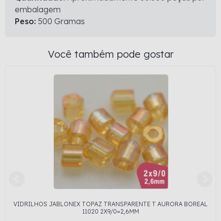
embalagem
Peso:
500 Gramas
Você também pode gostar
VIDRILHOS JABLONEX TOPAZ TRANSPARENTE T AURORA BOREAL
11020 2X9/0=2,6MM