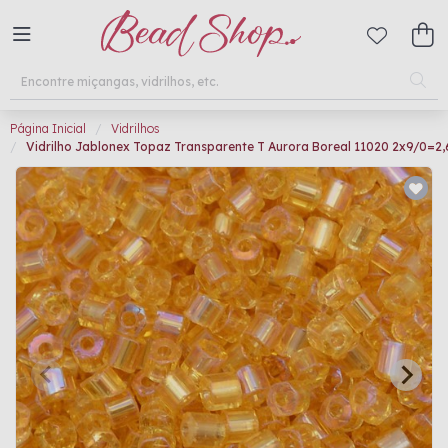
Página Inicial
Vidrilhos
Vidrilho Jablonex Topaz Transparente T Aurora Boreal 11020 2x9/0=