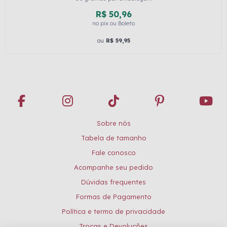
R$ 50,96
no pix ou Boleto
ou
R$ 59,95
Sobre nós
Tabela de tamanho
Fale conosco
Acompanhe seu pedido
Dúvidas frequentes
Formas de Pagamento
Política e termo de privacidade
Trocas e Devoluções